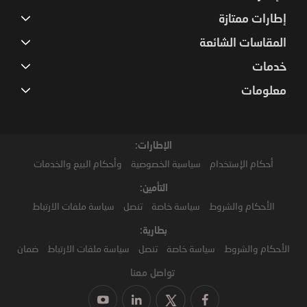
إطارات ممتازة
المقاسات الشائعة
خدمات
معلومات
الإطارات:
أحكام الإستخدام
سياسية الخصوصية
وأحكام البيع والخدمات
التأمين:
الأحكام والشروط
سياسة خاصة
تنصل
سياسة ملفات الارتباط
بطارية:
الأحكام والشروط
سياسة خاصة
تنصل
سياسة ملفات الارتباط
ضمان
تواصل معنا