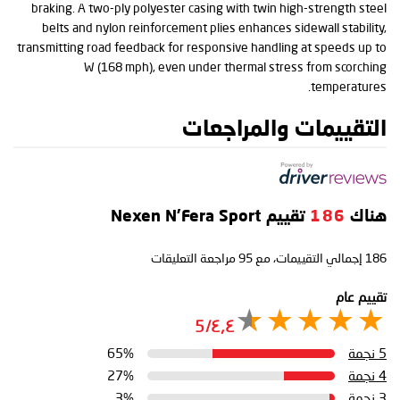
braking. A two-ply polyester casing with twin high-strength steel
belts and nylon reinforcement plies enhances sidewall stability,
transmitting road feedback for responsive handling at speeds up to
W (168 mph), even under thermal stress from scorching
temperatures.
التقييمات والمراجعات
هناك
186
تقييم Nexen N'Fera Sport
186
إجمالي التقييمات، مع
95
مراجعة التعليقات
تقييم عام
٤٫٤/5
5 نجمة
65%
4 نجمة
27%
3 نجمة
3%