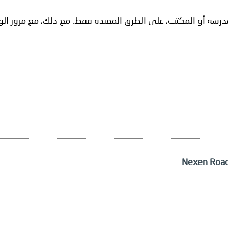
 المدرسة أو المكتب، على الطرق المعبدة فقط. مع ذلك، مع مرور ال