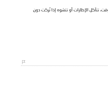
وقت، تتآكل الإطارات أو تتشوه إذا تُركت دون