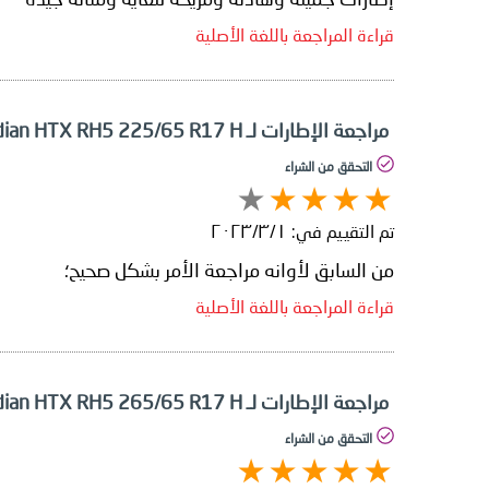
قراءة المراجعة باللغة الأصلية
مراجعة الإطارات لـ Nexen Roadian HTX RH5 225/65 R17 H
التحقق من الشراء
تم التقييم في:
١‏/٣‏/٢٠٢٣
من السابق لأوانه مراجعة الأمر بشكل صحيح؛
قراءة المراجعة باللغة الأصلية
مراجعة الإطارات لـ Nexen Roadian HTX RH5 265/65 R17 H
التحقق من الشراء