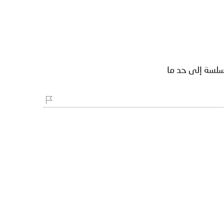
وسلسة إلى حد ما