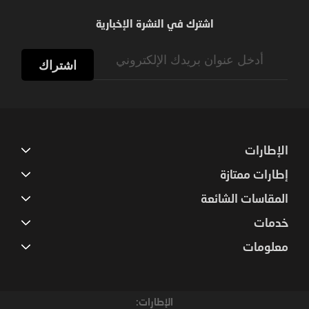
اشترك في النشرة الإخبارية
Sign
Up
اشتراك
for
Our
Newsletter:
الإطارات
إطارات ممتازة
المقاسات الشائعة
خدمات
معلومات
الإطارات: