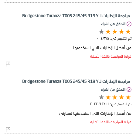
مراجعة الإطارات لـ Bridgestone Turanza T005 245/45 R19 Y
التحقق من الشراء
تم التقييم في:
٤‏/٣‏/٢٠٢٤
من أفضل الإطارات التي استخدمتها
قراءة المراجعة باللغة الأصلية
مراجعة الإطارات لـ Bridgestone Turanza T005 245/45 R19 Y
التحقق من الشراء
تم التقييم في:
١١‏/١٢‏/٢٠٢٣
من أفضل الإطارات التي استخدمتها لسيارتي
قراءة المراجعة باللغة الأصلية