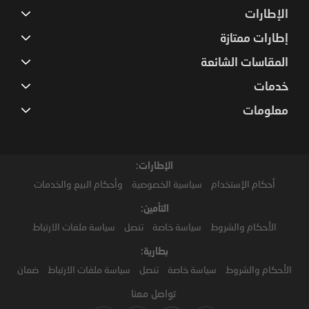
الإطارات
إطارات ممتازة
المقاسات الشائعة
خدمات
معلومات
الإطارات:
أحكام الإستخدام
سياسية الخصوصية
وأحكام البيع والخدمات
التأمين:
الأحكام والشروط
سياسة خاصة
تنصل
سياسة ملفات الارتباط
بطارية:
الأحكام والشروط
سياسة خاصة
تنصل
سياسة ملفات الارتباط
ضمان
تواصل معنا