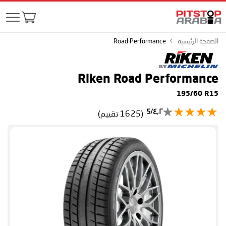
الصفحة الرئيسية
Road Performance
Riken Road Performance
195/60 R15
٤٫٢/5
(1625 تقييم)