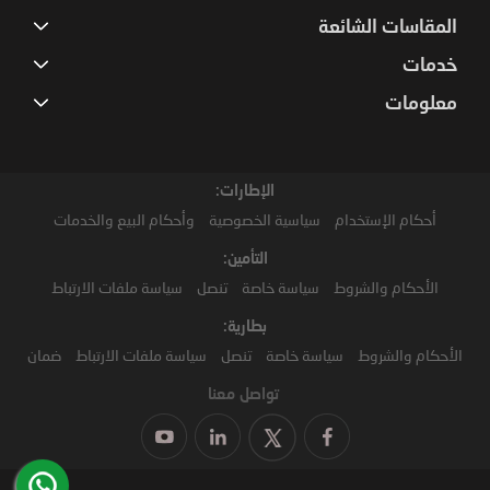
المقاسات الشائعة
خدمات
معلومات
الإطارات:
أحكام الإستخدام
سياسية الخصوصية
وأحكام البيع والخدمات
التأمين:
الأحكام والشروط
سياسة خاصة
تنصل
سياسة ملفات الارتباط
بطارية:
الأحكام والشروط
سياسة خاصة
تنصل
سياسة ملفات الارتباط
ضمان
تواصل معنا