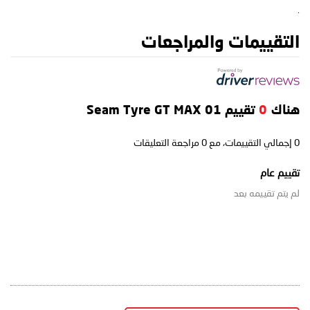
.
التقييمات والمراجعات
هناك
0
تقييم Seam Tyre GT MAX 01
0
إجمالي التقييمات، مع
0
مراجعة التعليقات
تقييم عام
لم يتم تقييمه بعد