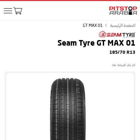
الصفحة الرئيسية
GT MAX 01
Seam Tyre GT MAX 01
185/70 R13
لم يتم تقييمه بعد