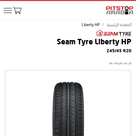
الصفحة الرئيسية
Liberty HP
Seam Tyre Liberty HP
245/45 R20
لم يتم تقييمه بعد