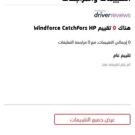
هناك
0
تقييم Windforce CatchFors HP
0
إجمالي التقييمات، مع
0
مراجعة التعليقات
تقييم عام
لم يتم تقييمه بعد
عرض جميع التقييمات