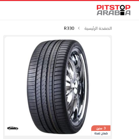
الصفحة الرئيسية
R330
سنين
3
ضمان لمدة