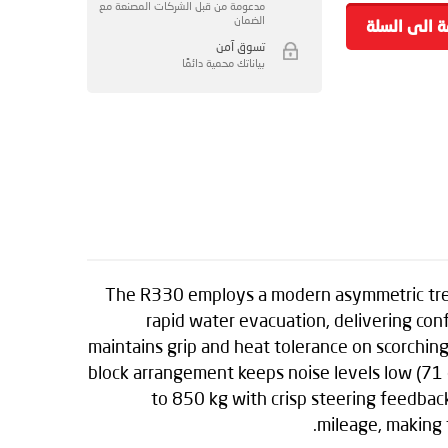
مدعومة من قبل الشركات المصنعة مع
الضمان
ة الى السلة
تسوق آمن
بياناتك محمية دائمًا
The R330 employs a modern asymmetric tread 
rapid water evacuation, delivering co
maintains grip and heat tolerance on scorching
block arrangement keeps noise levels low (71 d
to 850 kg with crisp steering feedbac
mileage, making 