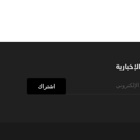
إخبارية
اشتراك