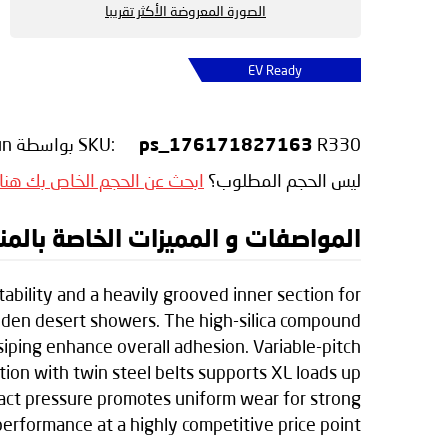
الصورة المعروضة الأكثر تقريبا
EV Ready
R330
SKU:
بواسطة WinRun
ps_176171827163
ليس الحجم المطلوب؟
ابحث عن الحجم الخاص بك هنا
المواصفات و المميزات الخاصة بالمنتج Run R330
bility and a heavily grooved inner section for
udden desert showers. The high-silica compound
siping enhance overall adhesion. Variable-pitch
tion with twin steel belts supports XL loads up
tact pressure promotes uniform wear for strong
rformance at a highly competitive price point.