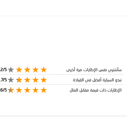
سأشتري نفس الإطارات مرة أخرى
.2/5
تبدو السيارة أفضل في القيادة
.7/5
الإطارات ذات قيمة مقابل المال
.6/5