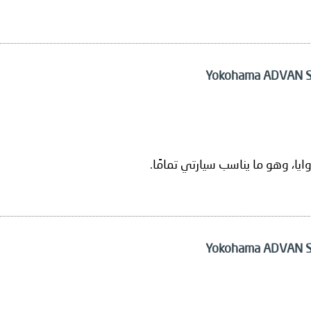
يا، وهو ما يناسب سيارتي تمامًا.