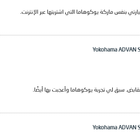
سيارتي بنفس ماركة يوكوهاما التي اشتريتها عبر الإنترنت.
قابض. سبق لي تجربة يوكوهاما وأعجبت بها أيضًا.