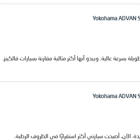
 بسرعة عالية. ويبدو أنها أكثر مثالية مقارنة بسيارات فالكينز.
. الآن، أصبحت سيارتي أكثر استقرارًا في الظروف الرطبة.