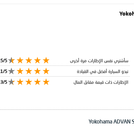
سأشتري نفس الإطارات مرة أخرى
.5/5
تبدو السيارة أفضل في القيادة
.1/5
الإطارات ذات قيمة مقابل المال
.3/5