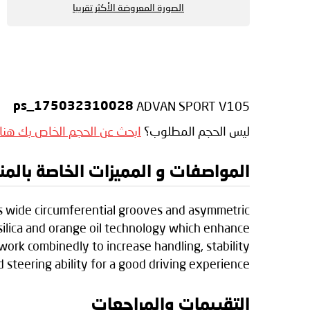
الصورة المعروضة الأكثر تقريبا
ADVAN SPORT V105
ps_175032310028
ليس الحجم المطلوب؟
ابحث عن الحجم الخاص بك هنا
المواصفات و المميزات الخاصة بالمنتج hama ADVAN SPORT V105
es wide circumferential grooves and asymmetric
-silica and orange oil technology which enhance
ork combinedly to increase handling, stability
d steering ability for a good driving experience
التقييمات والمراجعات