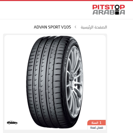
الصفحة الرئيسية
ADVAN SPORT V105
السنة
1
ضمان لمدة