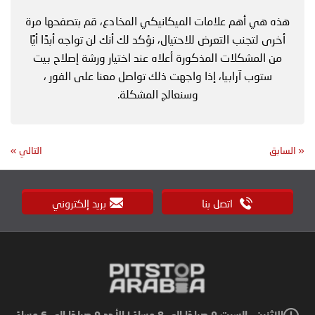
هذه هي أهم علامات الميكانيكي المخادع، قم بتصفحها مرة
أخرى لتجنب التعرض للاحتيال، نؤكد لك أنك لن تواجه أبدًا أيًا
من المشكلات المذكورة أعلاه عند اختيار ورشة إصلاح بيت
ستوب آرابيا، إذا واجهت ذلك تواصل معنا على الفور ،
وسنعالج المشكلة.
«
السابق
التالي
»
اتصل بنا
بريد إلكتروني