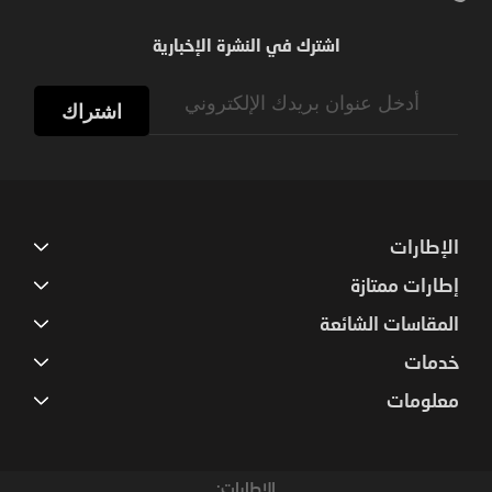
اشترك في النشرة الإخبارية
Sign
Up
اشتراك
for
Our
Newsletter:
الإطارات
إطارات ممتازة
المقاسات الشائعة
خدمات
معلومات
الإطارات: