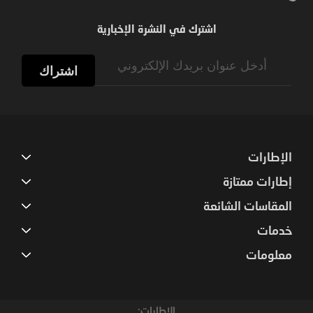
اشترك في النشرة الإخبارية
Sign
Up
اشتراك
for
Our
Newsletter:
الإطارات
إطارات ممتازة
المقاسات الشائعة
خدمات
معلومات
الإطارات: