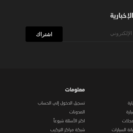
إخبارية
اشتراك
معلومات
ارة
تسجيل الدخول إلى الحساب
ارة
المدونات
عجلات
اكثر الأسئلة شيوعاً
نة السيارات
شبكة مراكز التركيب