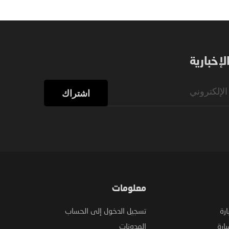
إخبارية
اشتراك
معلومات
ارة
تسجيل الدخول إلى الحساب
ارة
المدونات