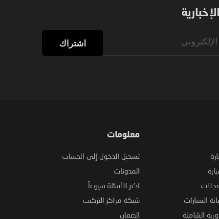
إخبارية
اشتراك
معلومات
ارة
تسجيل الدخول إلى الحساب
ارة
المدونات
عجلات
اكثر الأسئلة شيوعاً
نة السيارات
شبكة مراكز التركيب
ورية الشاملة
الضمان