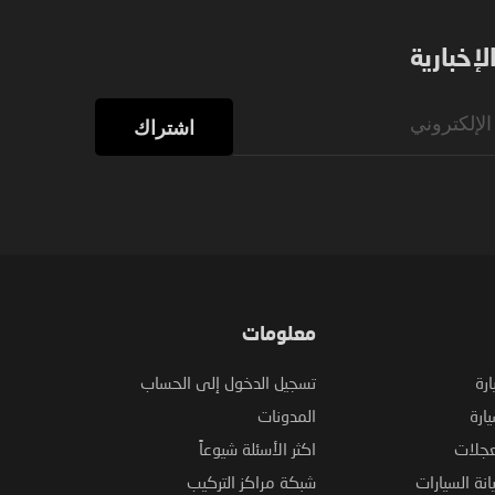
إخبارية
اشتراك
معلومات
ارة
تسجيل الدخول إلى الحساب
ارة
المدونات
عجلات
اكثر الأسئلة شيوعاً
نة السيارات
شبكة مراكز التركيب