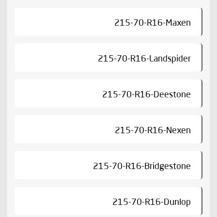
215-70-R16-Maxen
215-70-R16-Landspider
215-70-R16-Deestone
215-70-R16-Nexen
215-70-R16-Bridgestone
215-70-R16-Dunlop