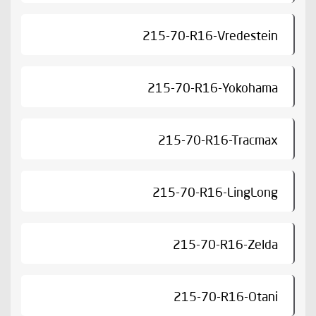
215-70-R16-Vredestein
215-70-R16-Yokohama
215-70-R16-Tracmax
215-70-R16-LingLong
215-70-R16-Zelda
215-70-R16-Otani