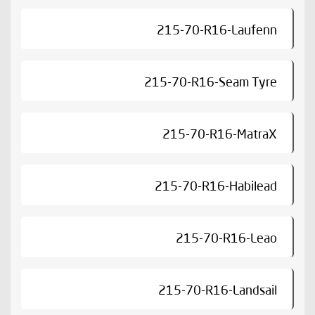
215-70-R16-Laufenn
215-70-R16-Seam Tyre
215-70-R16-MatraX
215-70-R16-Habilead
215-70-R16-Leao
215-70-R16-Landsail