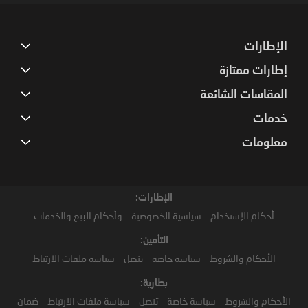
الإطارات
إطارات ممتازة
المقاسات الشائعة
خدمات
معلومات
الإطارات:
أحكام الإستخدام
سياسية الخصوصية
وأحكام البيع والخدمات
التأمين:
الأحكام والشروط
سياسة خاصة
تنصل
سياسة ملفات الارتباط
بطارية:
الأحكام والشروط
سياسة خاصة
تنصل
سياسة ملفات الارتباط
ضمان