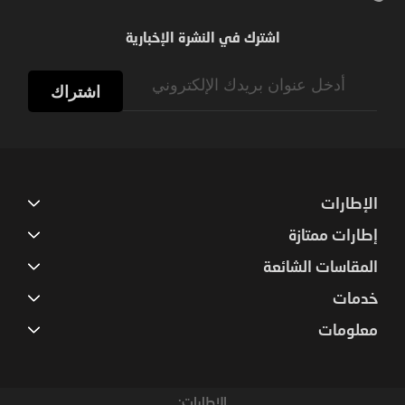
اشترك في النشرة الإخبارية
Sign
Up
اشتراك
for
Our
Newsletter:
الإطارات
إطارات ممتازة
المقاسات الشائعة
خدمات
معلومات
الإطارات: