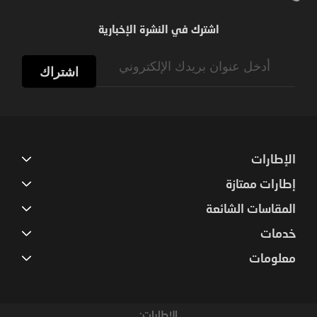
اشترك في النشرة الإخبارية
Sign
Up
اشتراك
for
Our
Newsletter:
الإطارات
إطارات ممتازة
المقاسات الشائعة
خدمات
معلومات
الإطارات: