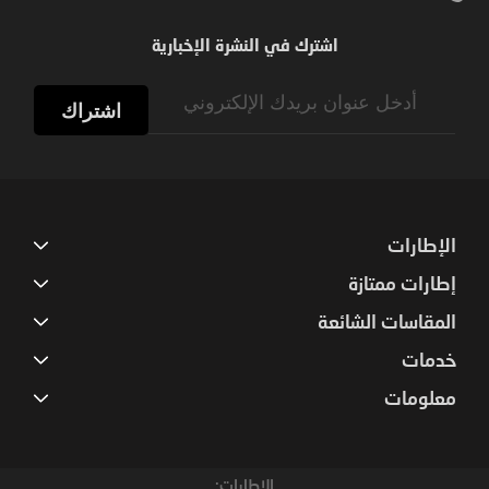
اشترك في النشرة الإخبارية
Sign
Up
اشتراك
for
Our
Newsletter:
الإطارات
إطارات ممتازة
المقاسات الشائعة
خدمات
معلومات
الإطارات: