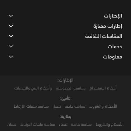
الإطارات
إطارات ممتازة
المقاسات الشائعة
خدمات
معلومات
الإطارات:
أحكام الإستخدام
سياسية الخصوصية
وأحكام البيع والخدمات
التأمين:
الأحكام والشروط
سياسة خاصة
تنصل
سياسة ملفات الارتباط
بطارية:
الأحكام والشروط
سياسة خاصة
تنصل
سياسة ملفات الارتباط
ضمان