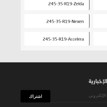
245-35-R19-Zelda
245-35-R19-Nexen
245-35-R19-Accelera
إخبارية
اشتراك