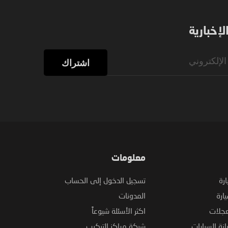
إخبارية
اشتراك
معلومات
ارة
تسجيل الدخول إلى الحساب
ارة
المدونات
عجلات
اكثر الأسئلة شيوعاً
نة السيارات
شبكة مراكز التركيب