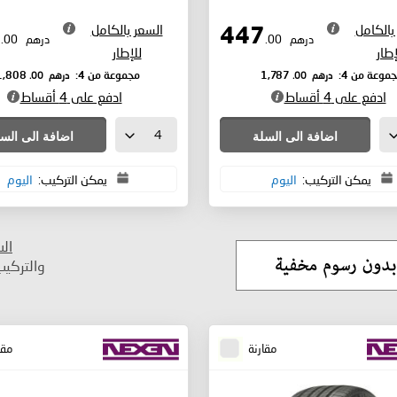
بالكامل
السعر بالكامل
452
447
درهم
.00
درهم
.00
إطار
للإطار
درهم
.00
درهم
.00
موعة من 4:
1,787
مجموعة من 4:
1,808
ادفع على 4 أقساط
ادفع على 4 أقساط
اضافة الى السلة
اضافة الى الس
يمكن التركيب:
اليوم
يمكن التركيب:
اليوم
ال
والتركي
مقارنة
مقا