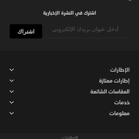
اشترك في النشرة الإخبارية
Sign
Up
اشتراك
for
Our
Newsletter:
الإطارات
إطارات ممتازة
المقاسات الشائعة
خدمات
معلومات
الإطارات: