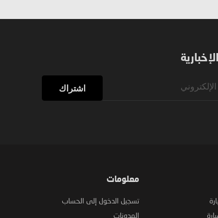
إخبارية
اشتراك
معلومات
ارة
تسجيل الدخول إلى الحساب
ارة
المدونات