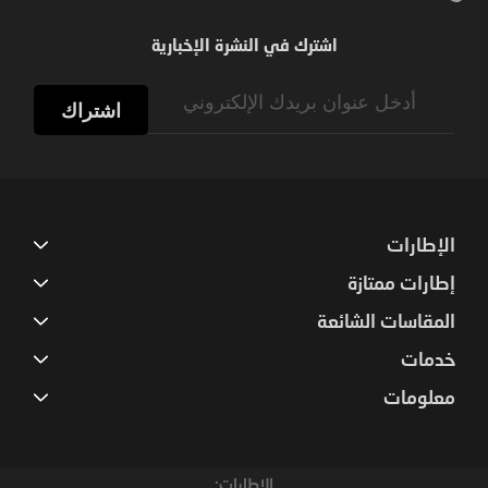
اشترك في النشرة الإخبارية
Sign
Up
اشتراك
for
Our
Newsletter:
الإطارات
إطارات ممتازة
المقاسات الشائعة
خدمات
معلومات
الإطارات: