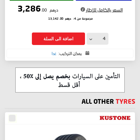
3,286
السعر بالكامل للإطار
درهم
.00
درهم
.00
مجموعة من 4:
13,142
اضافة الى السلة
يمكن التركيب:
غدا
ALL OTHER
TYRES