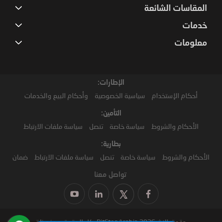
المقاسات الشائعة
خدمات
معلومات
الإطارات:
أحكام الإستخدام
سياسية الخصوصية
وأحكام البيع والخدمات
التأمين:
الأحكام والشروط
سياسة خاصة
تنصل
سياسة ملفات الارتباط
بطارية:
الأحكام والشروط
سياسة خاصة
تنصل
سياسة ملفات الارتباط
ضمان
تواصل معنا
حقوق النشر2026 PitStopArabia. كل الحقوق محفوظة