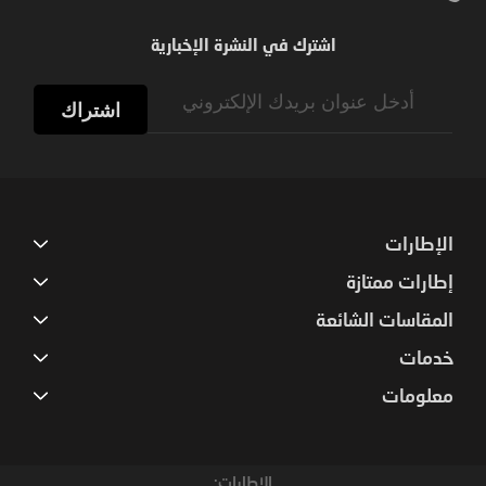
اشترك في النشرة الإخبارية
Sign
Up
اشتراك
for
Our
Newsletter:
الإطارات
إطارات ممتازة
المقاسات الشائعة
خدمات
معلومات
الإطارات: