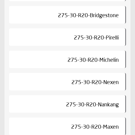
275-30-R20-Bridgestone
275-30-R20-Pirelli
275-30-R20-Michelin
275-30-R20-Nexen
275-30-R20-Nankang
275-30-R20-Maxen