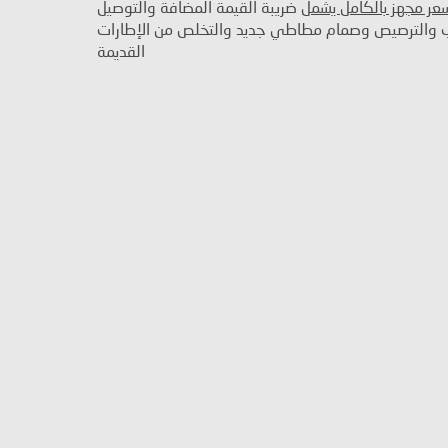
سعر مجهز بالكامل يشمل
ضريبة القيمة المضافة والتوصيل
ب والترصيص وصمام مطاطي جديد والتخلص من الإطارات
القديمة