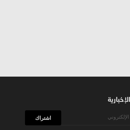
إخبارية
اشتراك