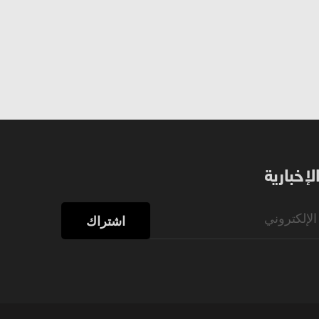
إخبارية
اشتراك