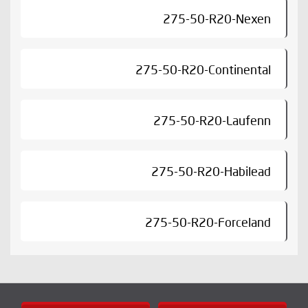
275-50-R20-Nexen
275-50-R20-Continental
275-50-R20-Laufenn
275-50-R20-Habilead
275-50-R20-Forceland