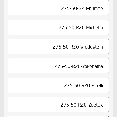
275-50-R20-Kumho
275-50-R20-Michelin
275-50-R20-Vredestein
275-50-R20-Yokohama
275-50-R20-Pirelli
275-50-R20-Zeetex