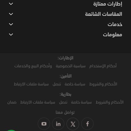
إطارات ممتازة
المقاسات الشائعة
خدمات
معلومات
الإطارات:
أحكام الإستخدام
سياسية الخصوصية
وأحكام البيع والخدمات
التأمين:
الأحكام والشروط
سياسة خاصة
تنصل
سياسة ملفات الارتباط
بطارية:
الأحكام والشروط
سياسة خاصة
تنصل
سياسة ملفات الارتباط
ضمان
تواصل معنا