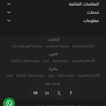
المقاسات الشائعة
خدمات
معلومات
الإطارات:
أحكام الإستخدام
سياسية الخصوصية
وأحكام البيع والخدمات
التأمين:
الأحكام والشروط
سياسة خاصة
تنصل
سياسة ملفات الارتباط
بطارية:
الأحكام والشروط
سياسة خاصة
تنصل
سياسة ملفات الارتباط
ضمان
تواصل معنا