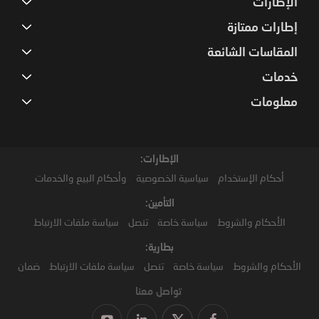
الإطارات
إطارات ممتازة
المقاسات الشائعة
خدمات
معلومات
الإطارات:
أحكام الإستخدام
سياسية الخصوصية
وأحكام البيع والخدمات
التأمين:
الأحكام والشروط
سياسة خاصة
تنصل
سياسة ملفات الارتباط
بطارية:
الأحكام والشروط
سياسة خاصة
تنصل
سياسة ملفات الارتباط
ضمان
تواصل معنا