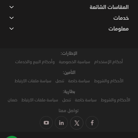
المقاسات الشائعة
خدمات
معلومات
الإطارات:
أحكام الإستخدام
سياسية الخصوصية
وأحكام البيع والخدمات
التأمين:
الأحكام والشروط
سياسة خاصة
تنصل
سياسة ملفات الارتباط
بطارية:
الأحكام والشروط
سياسة خاصة
تنصل
سياسة ملفات الارتباط
ضمان
تواصل معنا