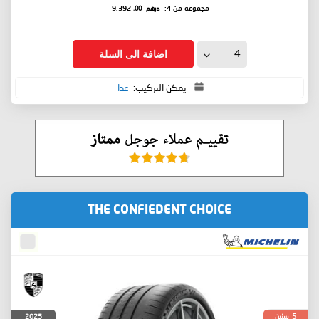
درهم
.00
مجموعة من 4:
9,392
اضافة الى السلة
يمكن التركيب:
غدا
THE CONFIEDENT CHOICE
سنين
2025
5