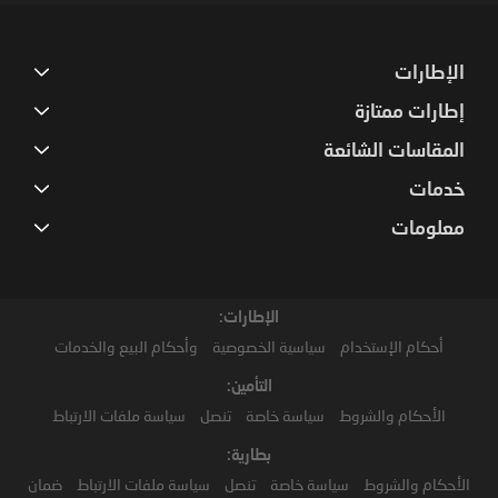
الإطارات
إطارات ممتازة
المقاسات الشائعة
خدمات
معلومات
الإطارات:
أحكام الإستخدام
سياسية الخصوصية
وأحكام البيع والخدمات
التأمين:
الأحكام والشروط
سياسة خاصة
تنصل
سياسة ملفات الارتباط
بطارية:
الأحكام والشروط
سياسة خاصة
تنصل
سياسة ملفات الارتباط
ضمان