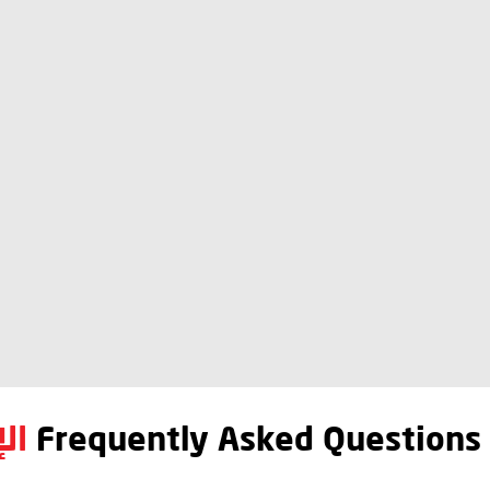
Frequently Asked Questions
ال