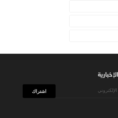
إخبارية
اشتراك