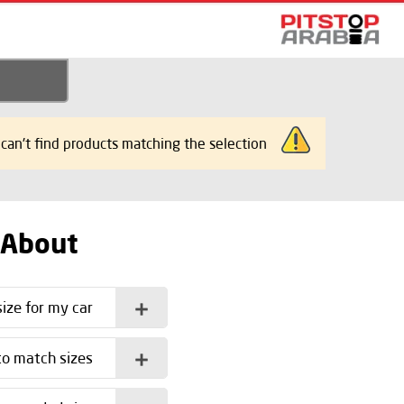
can't find products matching the selection.
 About
ize for my car?
o match sizes?