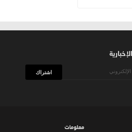
إخبارية
اشتراك
معلومات