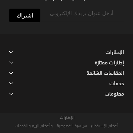
Sign
Up
اشتراك
for
Our
Newsletter:
الإطارات
إطارات ممتازة
المقاسات الشائعة
خدمات
معلومات
الإطارات:
أحكام الإستخدام
سياسية الخصوصية
وأحكام البيع والخدمات