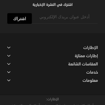
اشترك في النشرة الإخبارية
Sign
Up
اشتراك
for
Our
Newsletter:
الإطارات
إطارات ممتازة
المقاسات الشائعة
خدمات
معلومات
الإطارات: