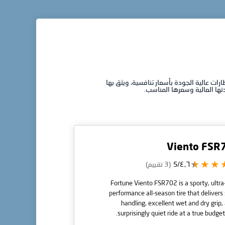
 بإنتاج إطارات عالية الجودة بأسعار تنافسية، ويثق بها
دتها العالية وسعرها المناسب.
Viento FSR
٤٫٦/5
(3 تقييم)
Fortune Viento FSR702 is a sporty, ultra
performance all-season tire that delivers
handling, excellent wet and dry grip,
surprisingly quiet ride at a true budget 