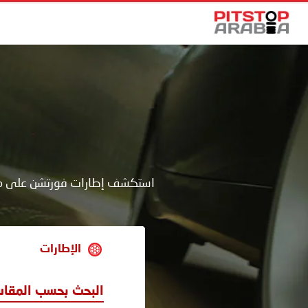
استكشف إطارات فورتشن على موقع 
الإطارات
البحث بحسب المقا