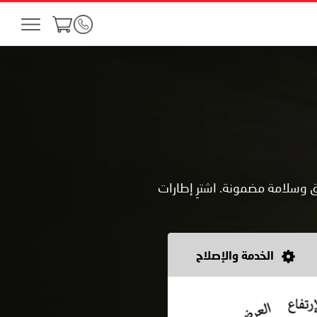
ق وسلامة مضمونة. اشترِ إطارات
الخدمة والإصلاح