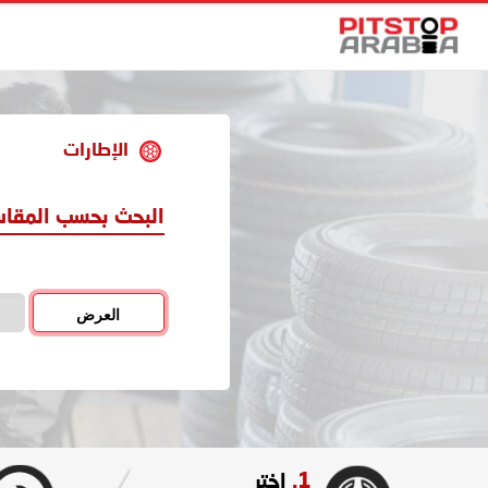
الإطارات
البحث بحسب المقا
العرض
1.
اختر