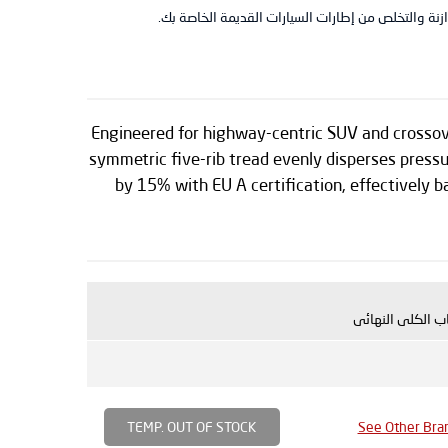
نة والتخلص من إطارات السيارات القديمة الخاصة بك.
Engineered for highway-centric SUV and crossove
symmetric five-rib tread evenly disperses pressu
by 15% with EU A certification, effectively b
ب الكلى النهائى
TEMP. OUT OF STOCK
See Other Bra