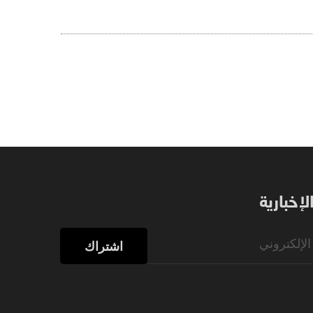
إخبارية
اشتراك