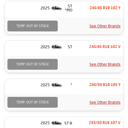
ST
2025
245/45 R19 102 Y
MO*
See Other Brands
TEMP. OUT OF STOCK
ST
2025
245/45 R19 102 V
See Other Brands
TEMP. OUT OF STOCK
*
2025
245/50 R19 105 Y
See Other Brands
TEMP. OUT OF STOCK
ST R
2025
255/50 R19 107 V