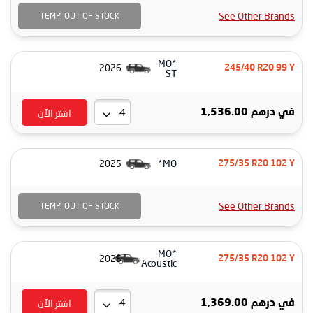
See Other Brands
TEMP. OUT OF STOCK
MO*
2026
245/40 R20 99 Y
ST
اشتر الآن
في
درهم 1,536.00
MO*
2025
275/35 R20 102 Y
See Other Brands
TEMP. OUT OF STOCK
MO*
2025
275/35 R20 102 Y
Acoustic
اشتر الآن
في
درهم 1,369.00