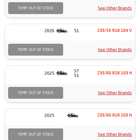
See Other Brands
TEMP. OUT OF STOCK
S1
2026
235/55 R18 104 V
See Other Brands
TEMP. OUT OF STOCK
ST
2025
235/60 R18 103 H
S1
See Other Brands
TEMP. OUT OF STOCK
2025
235/60 R18 103 H
See Other Brands
TEMP. OUT OF STOCK