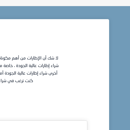
لا شك أن الإطارات من أهم مكونات
شراء إطارات عالية الجودة ، خاصة 
أخرى شراء إطارات عالية الجودة أمر
كنت ترغب في شراء إط