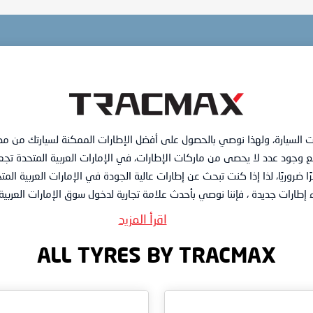
 السيارة، ولهذا نوصي بالحصول على أفضل الإطارات الممكنة لسيارتك من مص
مع وجود عدد لا يحصى من ماركات الإطارات، في الإمارات العربية المتحدة تج
ًا ضروريًا، لذا إذا كنت تبحث عن إطارات عالية الجودة في الإمارات العربية الم
ارات جديدة ، فإننا نوصي بأحدث علامة تجارية لدخول سوق الإمارات العربية ا
اقرأ المزيد
ALL TYRES BY TRACMAX