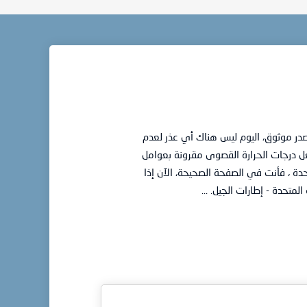
در موثوق، اليوم ليس هناك أي عذر لعدم
عل درجات الحرارة القصوى مقرونة بعوامل
تحدة ، فأنت في الصفحة الصحيحة، الآن إذا
لمتحدة - إطارات الجيل.
...