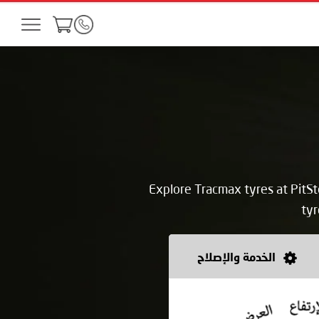
Explore Tracmax tyres at PitS
tyr
الخدمة والإصلاح