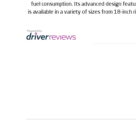
fuel consumption. Its advanced design featu
is available in a variety of sizes from 18-inch