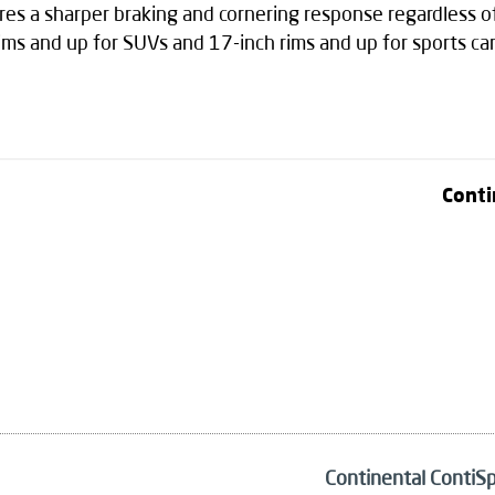
res a sharper braking and cornering response regardless o
 rims and up for SUVs and 17-inch rims and up for sports car