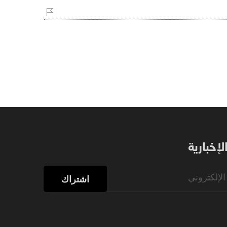
إخبارية
اشتراك