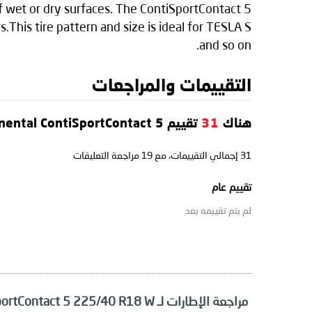
f wet or dry surfaces. The ContiSportContact 5
s.This tire pattern and size is ideal for TESLA S
and so on.
التقييمات والمراجعات
هناك
31
تقييم Continental ContiSportContact 5
31
إجمالي التقييمات، مع
19
مراجعة التعليقات
تقييم عام
لم يتم تقييمه بعد
مراجعة الإطارات لـ Continental ContiSportContact 5 225/40 R18 W