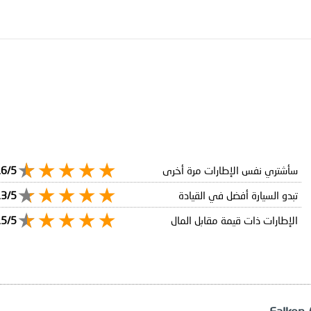
سأشتري نفس الإطارات مرة أخرى
.6/5
تبدو السيارة أفضل في القيادة
.3/5
الإطارات ذات قيمة مقابل المال
.5/5