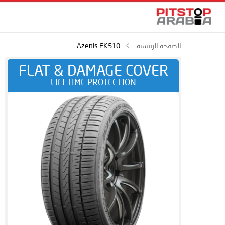
الصفحة الرئيسية
Azenis FK510
FLAT & DAMAGE COVER
LIFETIME PROTECTION