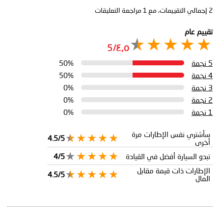
2
إجمالي التقييمات، مع
1
مراجعة التعليقات
تقييم عام
٤٫٥/5
5 نجمة
50%
4 نجمة
50%
3 نجمة
0%
2 نجمة
0%
1 نجمة
0%
سأشتري نفس الإطارات مرة
4.5/5
أخرى
تبدو السيارة أفضل في القيادة
4/5
الإطارات ذات قيمة مقابل
4.5/5
المال