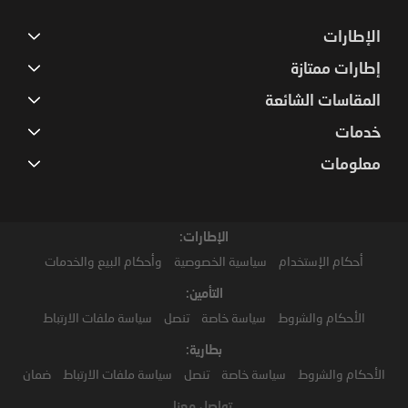
الإطارات
إطارات ممتازة
المقاسات الشائعة
خدمات
معلومات
الإطارات:
أحكام الإستخدام
سياسية الخصوصية
وأحكام البيع والخدمات
التأمين:
الأحكام والشروط
سياسة خاصة
تنصل
سياسة ملفات الارتباط
بطارية:
الأحكام والشروط
سياسة خاصة
تنصل
سياسة ملفات الارتباط
ضمان
تواصل معنا