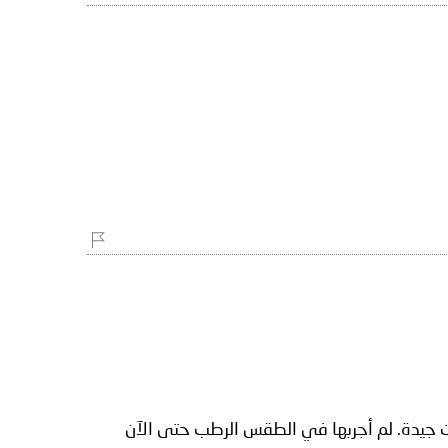
ات جيدة. لم أجربها في الطقس الرطب حتى الآن