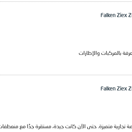
عرفة بالمركبات والإطارات
امة تجارية متميزة. حتى الآن كانت جيدة، مستقرة جدًا مع منعطف