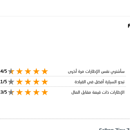
سأشتري نفس الإطارات مرة أخرى
.4/5
تبدو السيارة أفضل في القيادة
.1/5
الإطارات ذات قيمة مقابل المال
.3/5