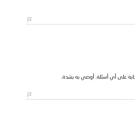
ابة على أي أسئلة. أوصي به بشدة.