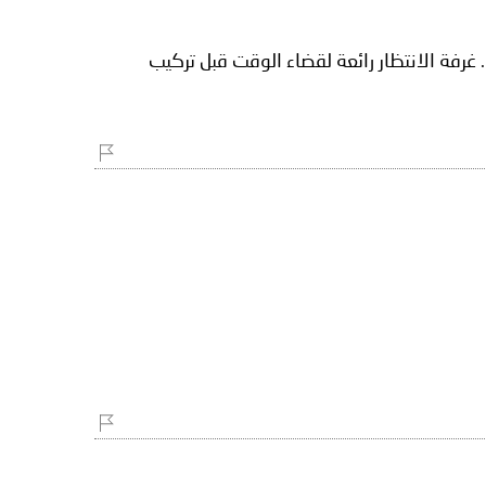
 غرفة الانتظار رائعة لقضاء الوقت قبل تركيب