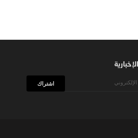
إخبارية
اشتراك